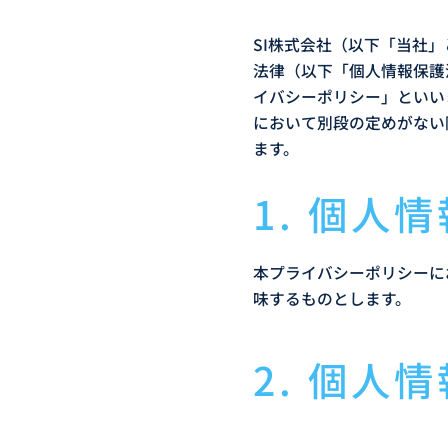
SI株式会社（以下「当社
法律（以下「個人情報保護
イバシーポリシー」といい
において別段の定めがない
ます。
1. 個人
本プライバシーポリシーに
味するものとします。
2. 個人
当社は、個人情報を以下の