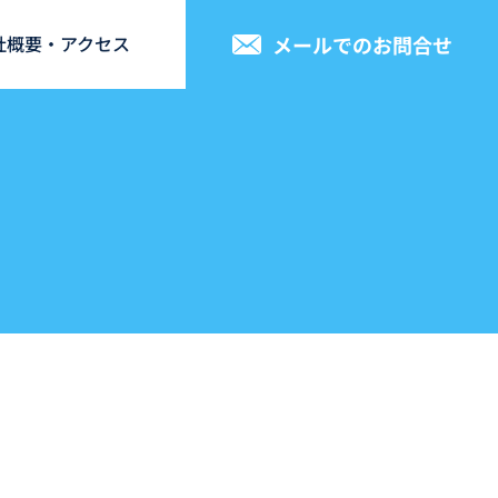
メールでのお問合せ
社概要・アクセス