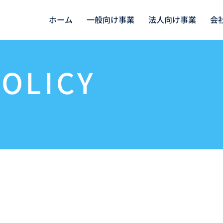
ホーム
一般向け事業
法人向け事業
会
POLICY