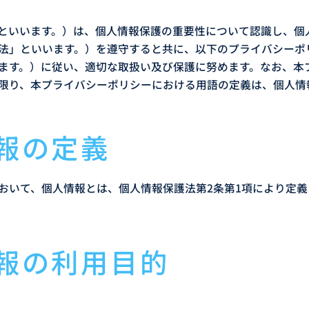
」といいます。）は、個人情報保護の重要性について認識し、個
法」といいます。）を遵守すると共に、以下のプライバシーポ
ます。）に従い、適切な取扱い及び保護に努めます。なお、本
限り、本プライバシーポリシーにおける用語の定義は、個人情
情報の定義
おいて、個人情報とは、個人情報保護法第2条第1項により定
情報の利用目的
目的で利用いたします。