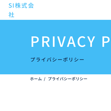
SI株式会
社
PRIVACY 
プライバシーポリシー
ホーム
/
プライバシーポリシー