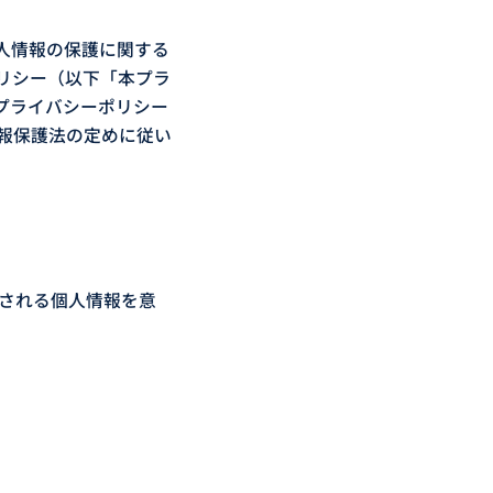
人情報の保護に関する
リシー（以下「本プラ
プライバシーポリシー
報保護法の定めに従い
義される個人情報を意